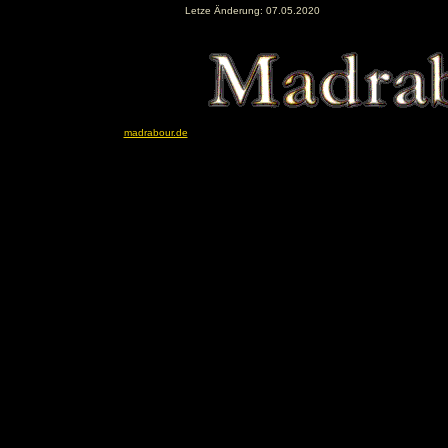
Letze Änderung: 07.05.2020
madrabour.de