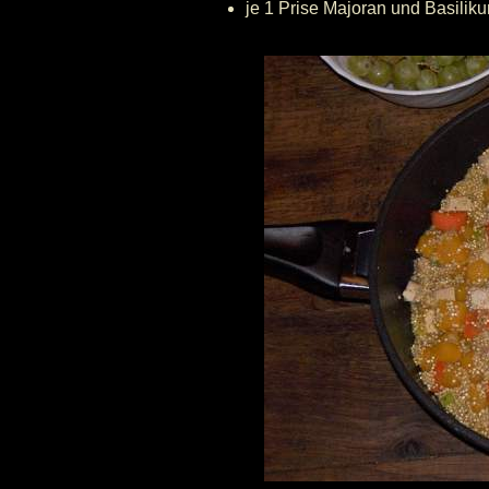
je 1 Prise Majoran und Basilik